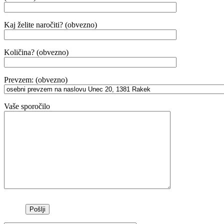
Kaj želite naročiti? (obvezno)
Količina? (obvezno)
Prevzem: (obvezno)
Vaše sporočilo