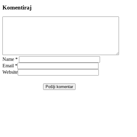
Komentiraj
Name
*
Email
*
Website