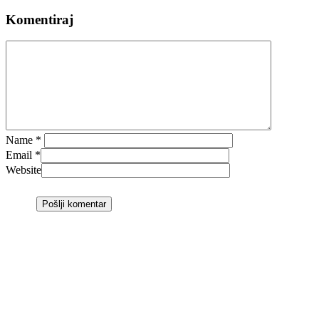
Komentiraj
Name
*
Email
*
Website