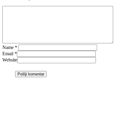
Name
*
Email
*
Website