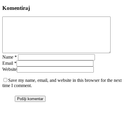
Komentiraj
Name
*
Email
*
Website
Save my name, email, and website in this browser for the next
time I comment.