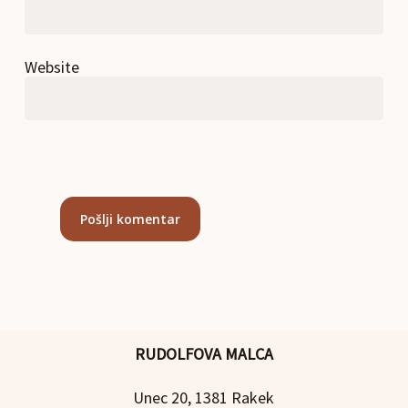
Website
RUDOLFOVA MALCA
Unec 20, 1381 Rakek