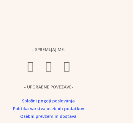
– SPREMLJAJ ME-
– UPORABNE POVEZAVE-
Splošni pogoji poslovanja
Politika
varstva osebnih podatkov
Osebni prevzem in dostava