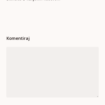
Komentiraj