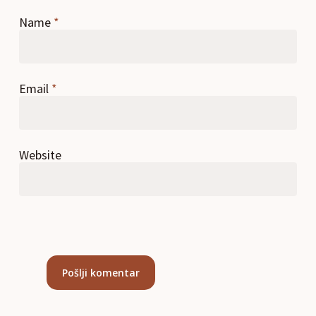
Name
*
Email
*
Website