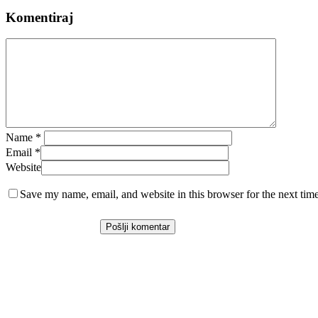
Komentiraj
Name
*
Email
*
Website
Save my name, email, and website in this browser for the next tim