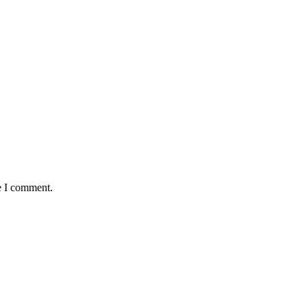
e I comment.