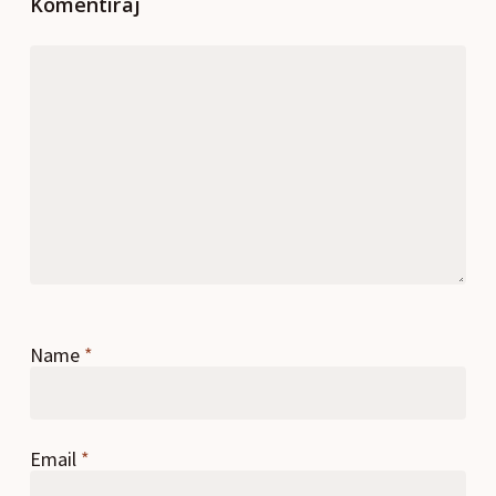
Komentiraj
Name
*
Email
*