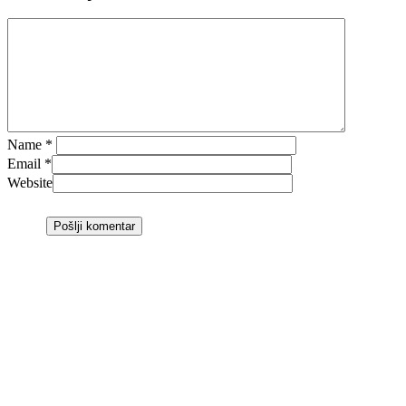
Name
*
Email
*
Website